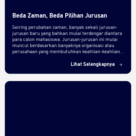
Beda Zaman, Beda Pilihan Jurusan
Seiring perubahan zaman, banyak sekali jurusan-
jurusan baru yang bahkan mulai terdengar diantara
para calon mahasiswa. Jurusan-jurusan ini mulai
muncul berdasarkan banyaknya organisasi atau
perusahaan yang membutuhkan keahlian-keahlian
di bidang ilmu…
Lihat Selengkapnya