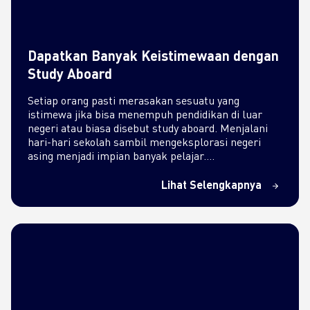
Dapatkan Banyak Keistimewaan dengan
Study Aboard
Setiap orang pasti merasakan sesuatu yang
istimewa jika bisa menempuh pendidikan di luar
negeri atau biasa disebut study aboard. Menjalani
hari-hari sekolah sambil mengeksplorasi negeri
asing menjadi impian banyak pelajar.…
Lihat Selengkapnya