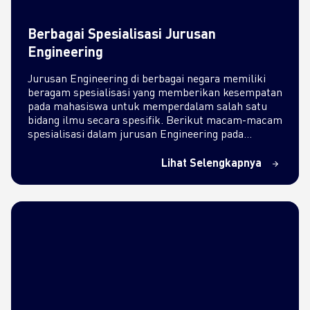
Berbagai Spesialisasi Jurusan
Engineering
Jurusan Engineering di berbagai negara memiliki
beragam spesialisasi yang memberikan kesempatan
pada mahasiswa untuk memperdalam salah satu
bidang ilmu secara spesifik. Berikut macam-macam
spesialisasi dalam jurusan Engineering pada
umumnya: Chemical…
Lihat Selengkapnya