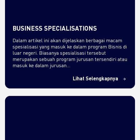
BUSINESS SPECIALISATIONS
Dalam artikel ini akan dijelaskan berbagai macam
spesialisasi yang masuk ke dalam program Bisnis di
luar negeri. Biasanya spesialisasi tersebut
merupakan sebuah program jurusan tersendiri atau
masuk ke dalam jurusan…
Lihat Selengkapnya