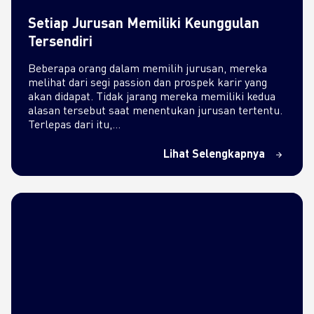
Setiap Jurusan Memiliki Keunggulan
Tersendiri
Beberapa orang dalam memilih jurusan, mereka
melihat dari segi passion dan prospek karir yang
akan didapat. Tidak jarang mereka memiliki kedua
alasan tersebut saat menentukan jurusan tertentu.
Terlepas dari itu,…
Lihat Selengkapnya