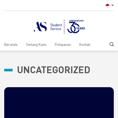
Beranda
Tentang Kami
Pelayanan
Kontak
UNCATEGORIZED