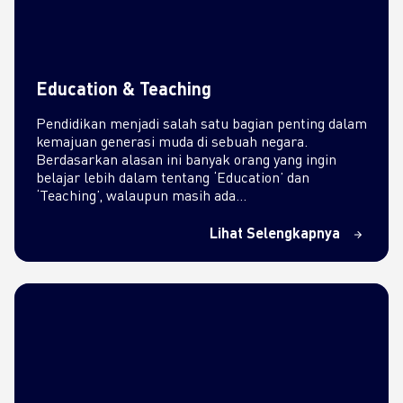
Education & Teaching
Pendidikan menjadi salah satu bagian penting dalam
kemajuan generasi muda di sebuah negara.
Berdasarkan alasan ini banyak orang yang ingin
belajar lebih dalam tentang ‘Education’ dan
‘Teaching’, walaupun masih ada…
Lihat Selengkapnya