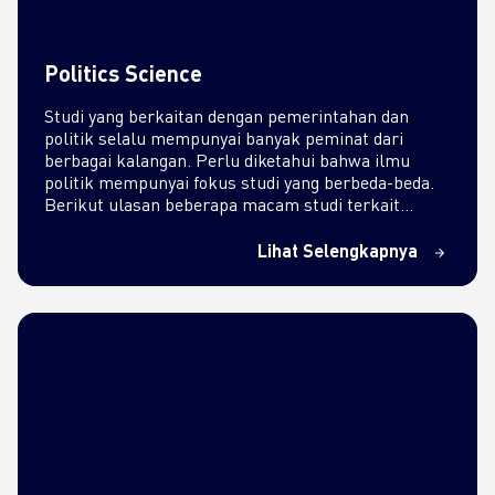
Politics Science
Studi yang berkaitan dengan pemerintahan dan
politik selalu mempunyai banyak peminat dari
berbagai kalangan. Perlu diketahui bahwa ilmu
politik mempunyai fokus studi yang berbeda-beda.
Berikut ulasan beberapa macam studi terkait…
Lihat Selengkapnya