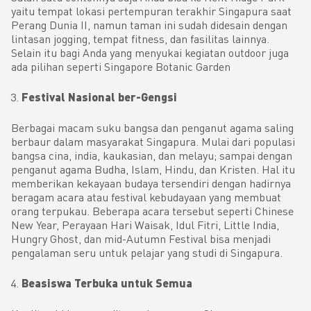
yaitu tempat lokasi pertempuran terakhir Singapura saat
Perang Dunia II, namun taman ini sudah didesain dengan
lintasan jogging, tempat fitness, dan fasilitas lainnya.
Selain itu bagi Anda yang menyukai kegiatan outdoor juga
ada pilihan seperti Singapore Botanic Garden
Festival Nasional ber-Gengsi
Berbagai macam suku bangsa dan penganut agama saling
berbaur dalam masyarakat Singapura. Mulai dari populasi
bangsa cina, india, kaukasian, dan melayu; sampai dengan
penganut agama Budha, Islam, Hindu, dan Kristen. Hal itu
memberikan kekayaan budaya tersendiri dengan hadirnya
beragam acara atau festival kebudayaan yang membuat
orang terpukau. Beberapa acara tersebut seperti Chinese
New Year, Perayaan Hari Waisak, Idul Fitri, Little India,
Hungry Ghost, dan mid-Autumn Festival bisa menjadi
pengalaman seru untuk pelajar yang studi di Singapura.
Beasiswa Terbuka untuk Semua