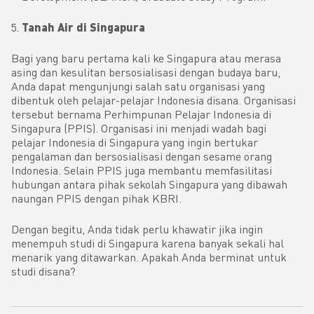
Tanah Air di Singapura
Bagi yang baru pertama kali ke Singapura atau merasa
asing dan kesulitan bersosialisasi dengan budaya baru,
Anda dapat mengunjungi salah satu organisasi yang
dibentuk oleh pelajar-pelajar Indonesia disana. Organisasi
tersebut bernama Perhimpunan Pelajar Indonesia di
Singapura (PPIS). Organisasi ini menjadi wadah bagi
pelajar Indonesia di Singapura yang ingin bertukar
pengalaman dan bersosialisasi dengan sesame orang
Indonesia. Selain PPIS juga membantu memfasilitasi
hubungan antara pihak sekolah Singapura yang dibawah
naungan PPIS dengan pihak KBRI.
Dengan begitu, Anda tidak perlu khawatir jika ingin
menempuh studi di Singapura karena banyak sekali hal
menarik yang ditawarkan. Apakah Anda berminat untuk
studi disana?