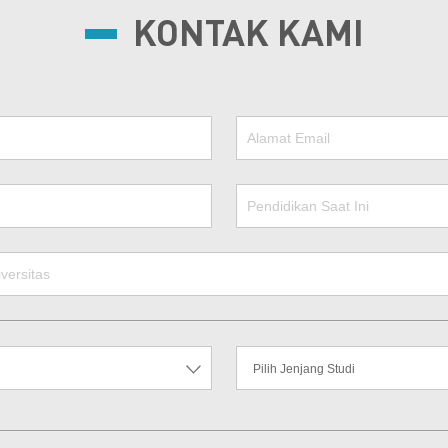
KONTAK KAMI