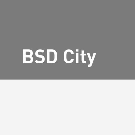
BSD City