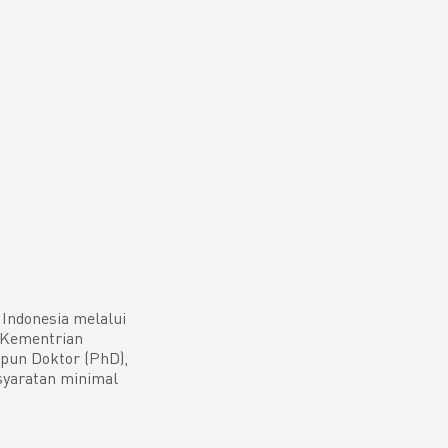
Indonesia melalui
 Kementrian
pun Doktor (PhD),
yaratan minimal