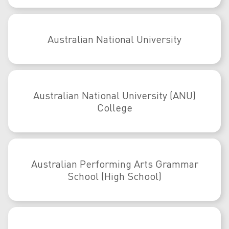
Australian National University
Australian National University (ANU)
College
Australian Performing Arts Grammar
School (High School)