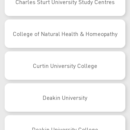
Charles Sturt University Study Centres
College of Natural Health & Homeopathy
Curtin University College
Deakin University
Deakin University College