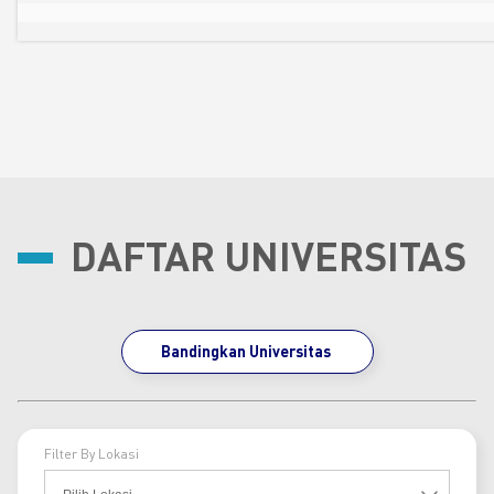
DAFTAR UNIVERSITAS
Bandingkan Universitas
Filter By Lokasi