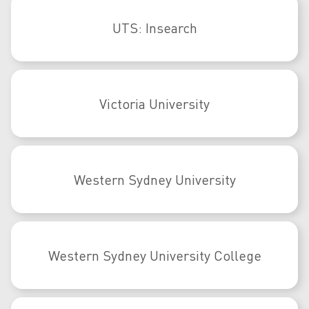
UTS: Insearch
Victoria University
Western Sydney University
Western Sydney University College