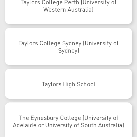
Taylors College Perth (University of
Western Australia)
Taylors College Sydney (University of
Sydney)
Taylors High School
The Eynesbury College (University of
Adelaide or University of South Australia)