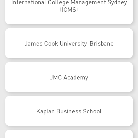
International College Management Sydney
(ICMS)
James Cook University-Brisbane
JMC Academy
Kaplan Business School