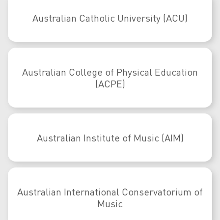
Australian Catholic University (ACU)
Australian College of Physical Education
(ACPE)
Australian Institute of Music (AIM)
Australian International Conservatorium of
Music