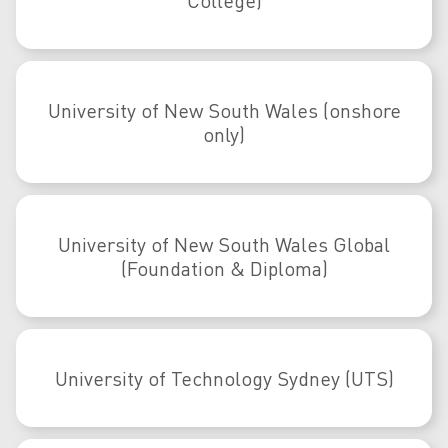
College)
University of New South Wales (onshore
only)
University of New South Wales Global
(Foundation & Diploma)
University of Technology Sydney (UTS)