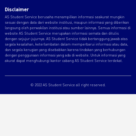
Disclaimer
AS Student Service berusaha menampilkan informasi seakurat mungkin
sesuai dengan data dari website institusi, maupun informasi yang diberikan
langsung oleh perwakilan institusi atau sumber lainnya. Semua informasi di
website AS Student Service merupakan informasi semata dan ditulis
dengan sejujur-jujurnya. AS Student Service tidak bertanggung jawab atas
segala kesalahan, keterlambatan dalam memperbarui informasi atau data,
dan segala kerugian yang disebabkan karena tindakan yang berhubungan
dengan penggunaan informasi yang ada di website. Untuk informasi yang
akurat dapat menghubungi kantor cabang AS Student Service terdekat.
© 2022 AS Student Service all right reserved.