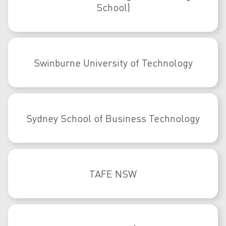
School)
Swinburne University of Technology
Sydney School of Business Technology
TAFE NSW