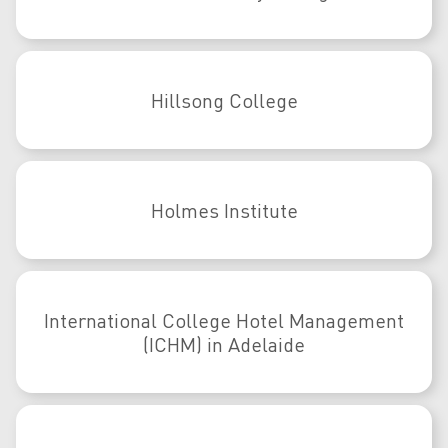
Hillsong College
Holmes Institute
International College Hotel Management
(ICHM) in Adelaide