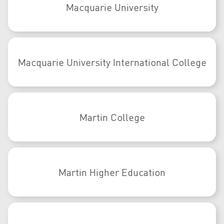
Macquarie University
Macquarie University International College
Martin College
Martin Higher Education