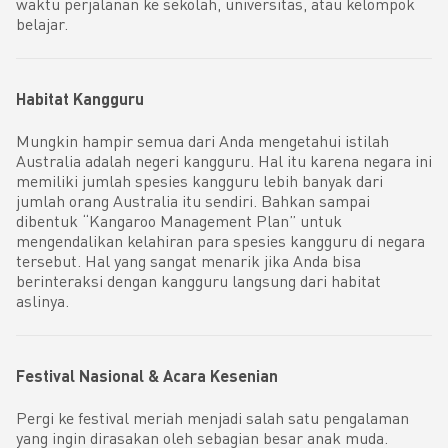
waktu perjalanan ke sekolah, universitas, atau kelompok
belajar.
Habitat Kangguru
Mungkin hampir semua dari Anda mengetahui istilah
Australia adalah negeri kangguru. Hal itu karena negara ini
memiliki jumlah spesies kangguru lebih banyak dari
jumlah orang Australia itu sendiri. Bahkan sampai
dibentuk “Kangaroo Management Plan” untuk
mengendalikan kelahiran para spesies kangguru di negara
tersebut. Hal yang sangat menarik jika Anda bisa
berinteraksi dengan kangguru langsung dari habitat
aslinya.
Festival Nasional & Acara Kesenian
Pergi ke festival meriah menjadi salah satu pengalaman
yang ingin dirasakan oleh sebagian besar anak muda.