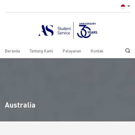
Beranda
Tentang Kami
Pelayanan
Kontak
Australia