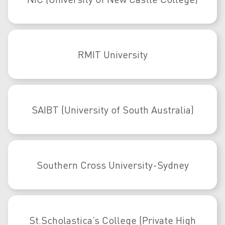
RMIT University
SAIBT (University of South Australia)
Southern Cross University-Sydney
St.Scholastica’s College (Private High