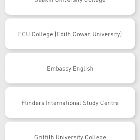
ECU College (Edith Cowan University)
Embassy English
Flinders International Study Centre
Griffith University College