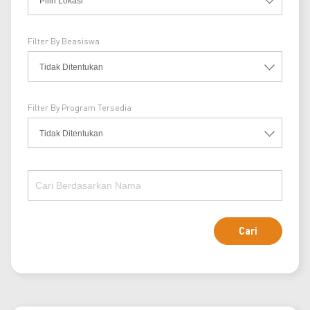
Filter By Beasiswa
Filter By Program Tersedia