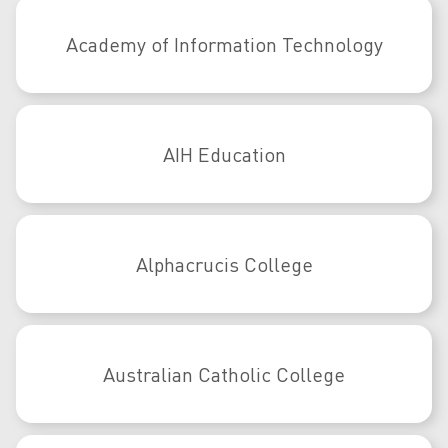
Academy of Information Technology
AIH Education
Alphacrucis College
Australian Catholic College