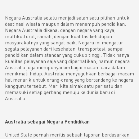
Negara Australia selalu menjadi salah satu pilihan untuk
destinasi wisata maupun dalam menempuh pendidikan.
Negara Australia dikenal dengan negara yang kaya,
multikultural, ramah, dengan kualitas kehidupan
masyarakatnya yang sangat baik. Negara ini mengatur
segala pelayanan dari kesehatan, transportasi, sampai
pendidikan dalam standar yang cukup tinggi. Tidak hanya
kualitas pelayanan saja yang diperhatikan, namun negara
Australia juga mempunyai berbagai macam cara dalam
menikmati hidup. Australia menyuguhkan berbagai macam
hal menarik untuk orang-orang yang bertandang ke negara
kangguru tersebut. Mari kita simak satu per satu dan
memasuki setiap gerbang menuju ke dunia baru di
Australia.
Australia sebagai Negara Pendidikan
United State pernah merilis sebuah laporan berdasarkan