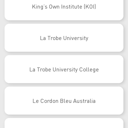
King’s Own Institute (KOI)
La Trobe University
La Trobe University College
Le Cordon Bleu Australia