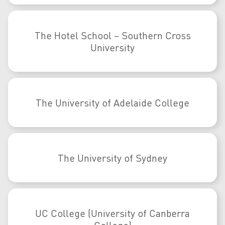
The Hotel School – Southern Cross
University
The University of Adelaide College
The University of Sydney
UC College (University of Canberra