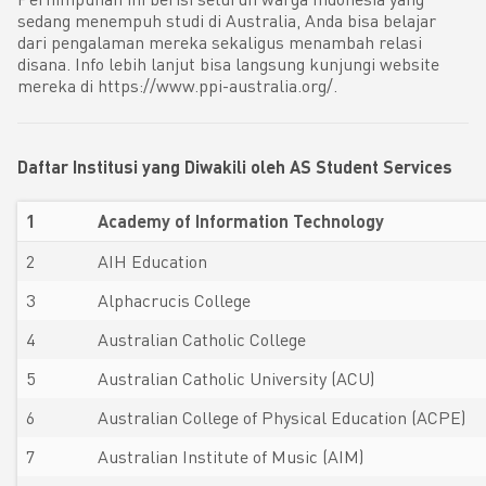
sedang menempuh studi di Australia, Anda bisa belajar
dari pengalaman mereka sekaligus menambah relasi
disana. Info lebih lanjut bisa langsung kunjungi website
mereka di https://www.ppi-australia.org/.
Daftar Institusi yang Diwakili oleh AS Student Services
1
Academy of Information Technology
2
AIH Education
3
Alphacrucis College
4
Australian Catholic College
5
Australian Catholic University (ACU)
6
Australian College of Physical Education (ACPE)
7
Australian Institute of Music (AIM)