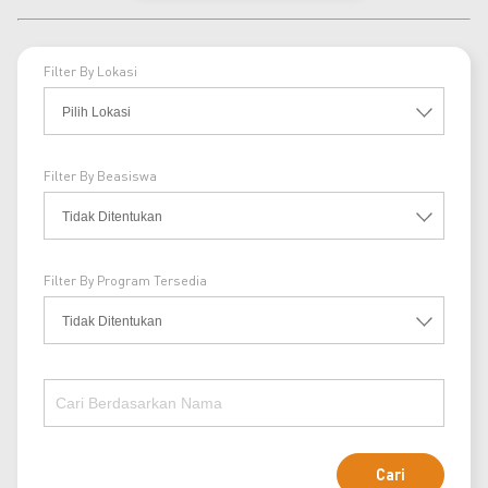
Filter By Lokasi
Filter By Beasiswa
Filter By Program Tersedia