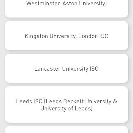
Westminster, Aston University)
Kingston University, London ISC
Lancaster University ISC
Leeds ISC (Leeds Beckett University &
University of Leeds)