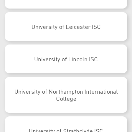
University of Leicester ISC
University of Lincoln ISC
University of Northampton International
College
University of Strathclyde ISC