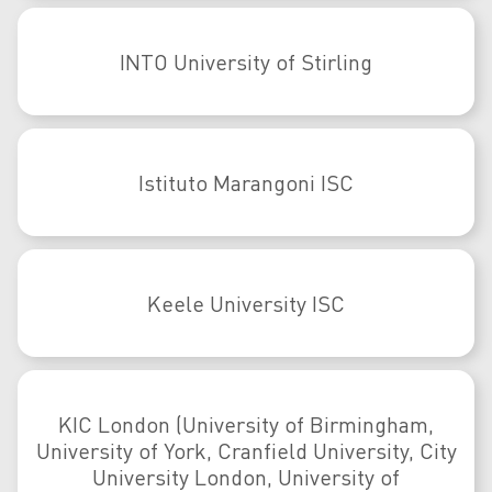
INTO University of Stirling
Istituto Marangoni ISC
Keele University ISC
KIC London (University of Birmingham,
University of York, Cranfield University, City
University London, University of