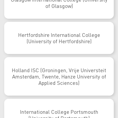
of Glasgow)
Hertfordshire International College
(University of Hertfordshire)
Holland ISC (Groningen, Vrije Universteit
Amsterdam, Twente, Hanze University of
Applied Sciences)
International College Portsmouth