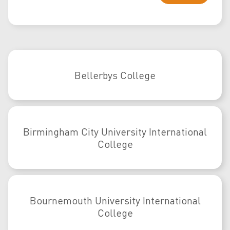
Bellerbys College
Birmingham City University International
College
Bournemouth University International
College