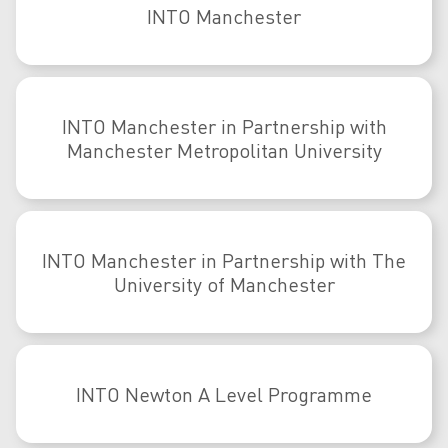
INTO Manchester
INTO Manchester in Partnership with
Manchester Metropolitan University
INTO Manchester in Partnership with The
University of Manchester
INTO Newton A Level Programme