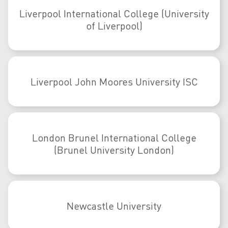
Liverpool International College (University
of Liverpool)
Liverpool John Moores University ISC
London Brunel International College
(Brunel University London)
Newcastle University