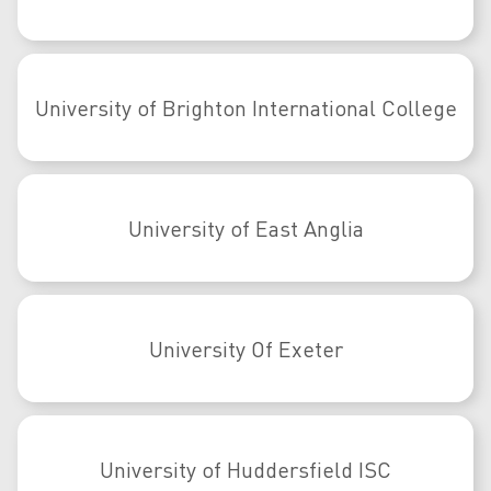
University of Brighton International College
University of East Anglia
University Of Exeter
University of Huddersfield ISC