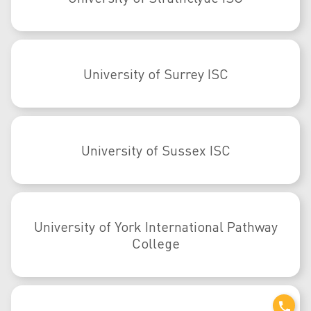
University of Surrey ISC
University of Sussex ISC
University of York International Pathway
College