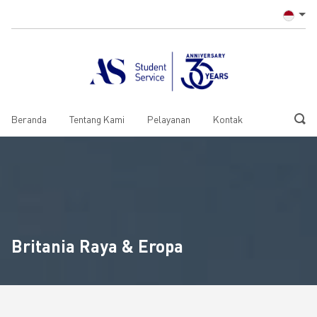
Beranda
Tentang Kami
Pelayanan
Kontak
Britania Raya & Eropa