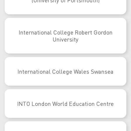
(University of Portsmouth)
International College Robert Gordon
University
International College Wales Swansea
INTO London World Education Centre