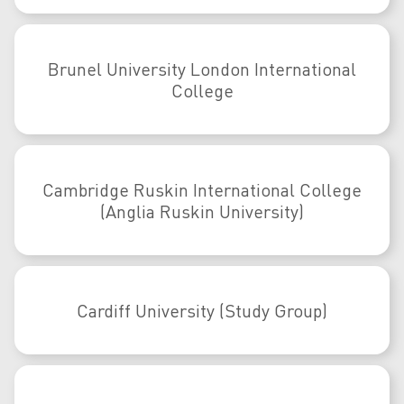
Brunel University London International
College
Cambridge Ruskin International College
(Anglia Ruskin University)
Cardiff University (Study Group)