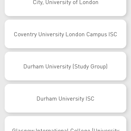
City, University of London
Coventry University London Campus ISC
Durham University (Study Group)
Durham University ISC
Glasgow International College (University