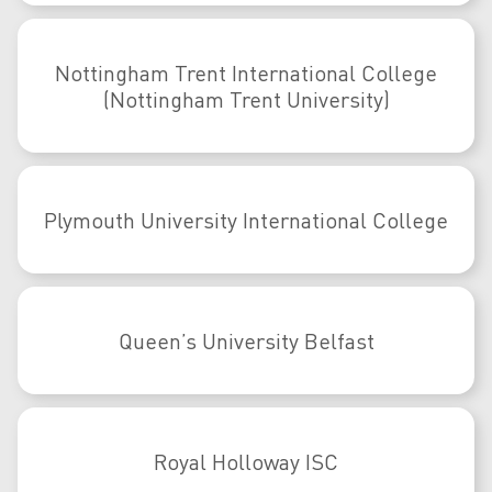
Nottingham Trent International College
(Nottingham Trent University)
Plymouth University International College
Queen’s University Belfast
Royal Holloway ISC