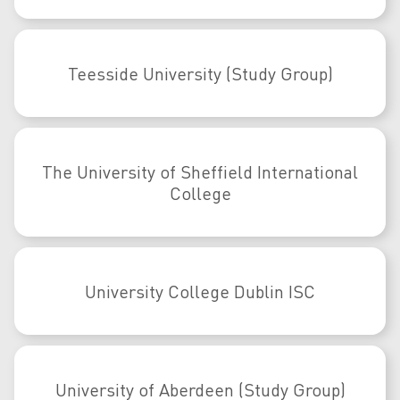
Teesside University (Study Group)
The University of Sheffield International
College
University College Dublin ISC
University of Aberdeen (Study Group)