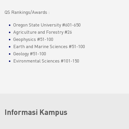
QS Rankings/Awards :
Oregon State University #601-650
Agriculture and Forestry #26
Geophysics #51-100
Earth and Marine Sciences #51-100
Geology #51-100
Evironmental Sciences #101-150
Informasi Kampus