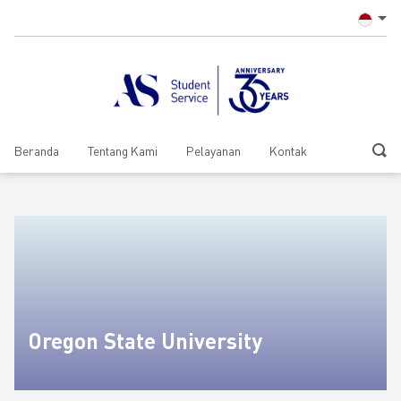
Beranda
Tentang Kami
Pelayanan
Kontak
Oregon State University